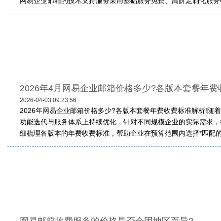
网易企业邮箱的技术支持服务采用基础服务免费、高阶定制化服务收
2026年4月网易企业邮箱价格多少?各版本套餐年费
2026-04-03 09:23:56
2026年网易企业邮箱价格多少?各版本套餐年费收费标准解析!
功能迭代与服务体系上持续优化，针对不同规模企业的实际需求，
细梳理各版本的年费收费标准，帮助企业在预算范围内选择*匹配的通