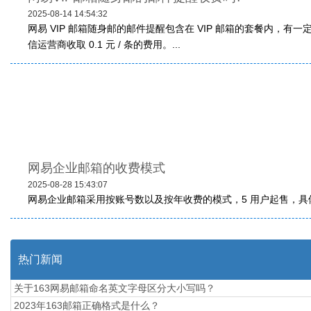
2025-08-14 14:54:32
网易 VIP 邮箱​随身邮的邮件提醒包含在 VIP 邮箱的套餐
信运营商收取 0.1 元 / 条的费用。...
网易企业邮箱的收费模式
2025-08-28 15:43:07
网易企业邮箱采用按账号数以及按年收费的模式，5 用户起售，具体
热门新闻
关于163网易邮箱命名英文字母区分大小写吗？
2023年163邮箱正确格式是什么？