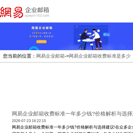
您当前的位置：
网易企业邮箱
->
网易企业邮箱收费标准是多少
网易企业邮箱收费标准一年多少钱?价格解析与选择
2026-07-23 16:22:15
网易企业邮箱收费标准一年多少钱?价格解析与选择建议!在众多