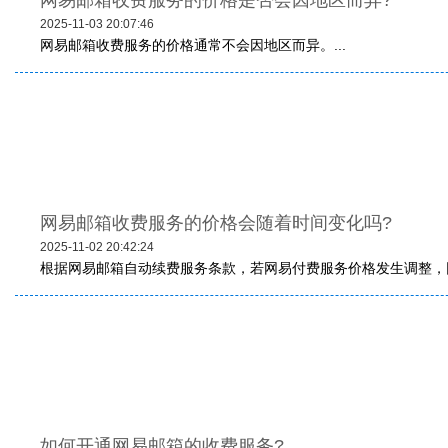
网易邮箱收费服务的价格是否会因地区而异?
2025-11-03 20:07:46
网易邮箱收费服务的价格通常不会因地区而异。...
网易邮箱收费服务的价格会随着时间变化吗?
2025-11-02 20:42:24
根据网易邮箱自动续费服务条款，若网易付费服务价格发生调整，网
如何开通网易邮箱的收费服务?