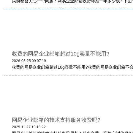
买前都会关心一个问题：网易企业邮箱收费标准一年多少钱? 下面
收费的网易企业邮箱超过10g容量不能用?‌
2026-05-25 09:07:19
收费的网易企业邮箱超过10g容量不能用?‌收费的网易企业邮箱不会因
网易企业邮箱的技术支持服务收费吗?
2025-11-27 19:18:22