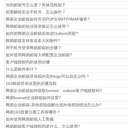
你的邮箱号怎么查？具体流程如下
想要解除安全手机号，怎么操作？
网易企业邮箱如何开启POP3/SMTP/IMAP服务?
网易邮箱的短信登录验证怎么使用？
如何把网易企业邮箱添加进Outlook里呢?
网易邮箱支持发送多大的附件?
用手机号登录网易邮箱的步骤？
如何使用网易邮箱大师配置企业邮箱?
​客户端授权码的使用步骤
什么是邮件审计？
网易企业邮箱登录跟内页的logo可以自定义吗 ?
163邮箱登录设置的步骤流程
网易企业邮箱如何获取foxmail、outlook客户端授权码?
网易foxmail企业邮箱如何设置?
网易企业邮箱-异地登陆提醒出现外地登陆情况怎么办?
网易163批量注册工具有哪些？
如何使用网易邮箱人工客服
网易邮箱客户端授权码是什么，怎么使用?