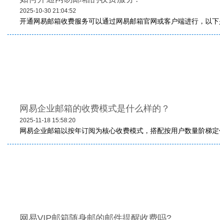
2025-10-30 21:04:52
开通网易邮箱收费服务可以通过网易邮箱官网或客户端进行，以下是
网易企业邮箱的收费模式是什么样的？
2025-11-18 15:58:20
网易企业邮箱以按年订阅为核心收费模式，搭配按用户数量阶梯定价
网易VIP邮箱随身邮的邮件提醒收费吗?