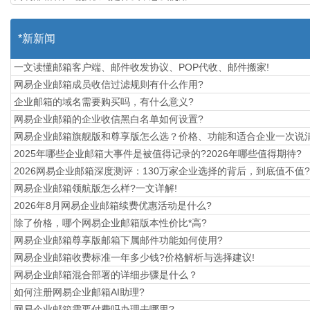
*新新闻
一文读懂邮箱客户端、邮件收发协议、POP代收、邮件搬家!
网易企业邮箱成员收信过滤规则有什么作用?
企业邮箱的域名需要购买吗，有什么意义?
网易企业邮箱的企业收信黑白名单如何设置?
​网易企业邮箱旗舰版和尊享版怎么选？价格、功能和适合企业一次说
2025年哪些企业邮箱大事件是被值得记录的?2026年哪些值得期待?
2026网易企业邮箱深度测评：130万家企业选择的背后，到底值不值?
网易企业邮箱领航版怎么样?一文详解!
2026年8月网易企业邮箱续费优惠活动是什么?
除了价格，哪个网易企业邮箱版本性价比*高?
网易企业邮箱尊享版邮箱下属邮件功能如何使用?
网易企业邮箱收费标准一年多少钱?价格解析与选择建议!
网易企业邮箱混合部署的详细步骤是什么？
如何注册网易企业邮箱AI助理?
网易企业邮箱需要付费吗办理去哪里?