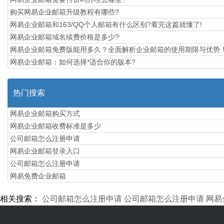
购买网易企业邮箱升级教程有哪些?
网易企业邮箱和163/QQ个人邮箱有什么区别?看完这篇就懂了!
网易企业邮箱域名续费价格是多少?
网易企业邮箱免费版能用多久？全面解析企业邮箱的使用期限与优势
网易企业邮箱：如何选择*适合你的版本?
热门搜索
网易企业邮箱购买方式
网易企业邮箱收费标准是多少
公司邮箱怎么注册申请
网易企业邮箱登录入口
公司邮箱怎么注册申请
网易免费企业邮箱
相关搜索：
公司邮箱怎么注册申请
公司邮箱怎么注册申请
网易